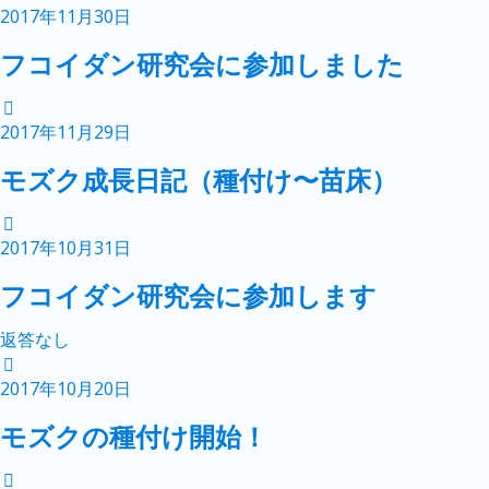
2017年11月30日
フコイダン研究会に参加しました
2017年11月29日
モズク成長日記（種付け〜苗床）
2017年10月31日
フコイダン研究会に参加します
返答なし
2017年10月20日
モズクの種付け開始！