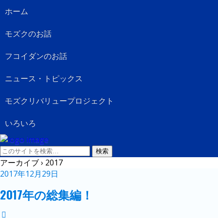
ホーム
モズクのお話
フコイダンのお話
ニュース・トピックス
モズクリバリュープロジェクト
いろいろ
アーカイブ › 2017
2017年12月29日
2017年の総集編！