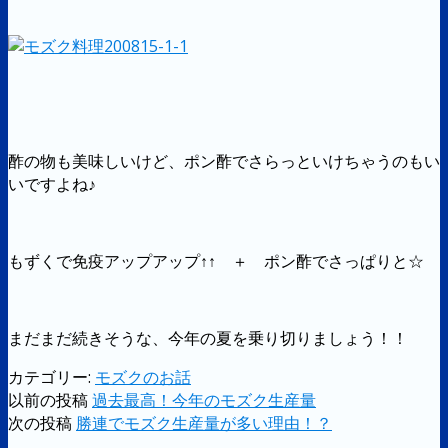
酢の物も美味しいけど、ポン酢でさらっといけちゃうのもい
いですよね♪
もずくで免疫アップアップ↑↑ ＋ ポン酢でさっぱりと☆
まだまだ続きそうな、今年の夏を乗り切りましょう！！
カテゴリー:
モズクのお話
以前の投稿
過去最高！今年のモズク生産量
次の投稿
勝連でモズク生産量が多い理由！？