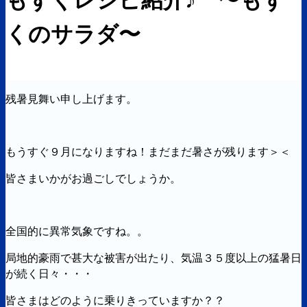
くのサラダ〜
残暑見舞い申し上げます。
もうすぐ９月になりますね！まだまだ暑さが残ります＞＜
皆さまいかがお過ごしでしょうか。
全国的に異常気象ですね。。
局地的豪雨で甚大な被害が出たり、気温３５度以上の猛暑日
が続く日々・・・
皆さまはどのように乗りきっていますか？？