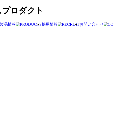
スプロダクト
製品情報
採用情報
お問い合わせ