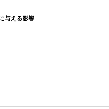
に与える影響