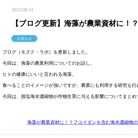
2023.08.31
【ブログ更新】海藻が農業資材に！
お知らせ
ブログ（モズク・ラボ）を更新しました。
今回は、海藻の農業利用についてのお話し。
ヒトの健康にいいと言われる海藻。
食べることのイメージが強いですが、農業にも利用する研究も行
今回は、脱塩海水濃縮物が作物生育に与える影響についてまとめ
海藻が農業資材に！？フコイダンを含む海水濃縮物の