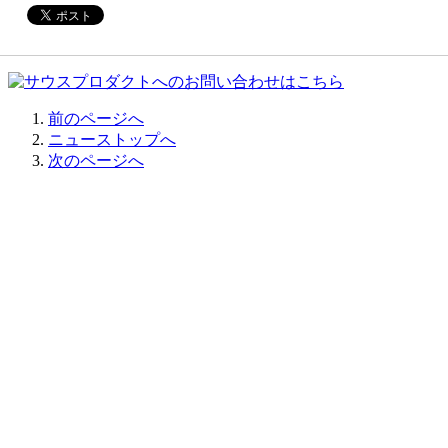
前のページへ
ニューストップへ
次のページへ