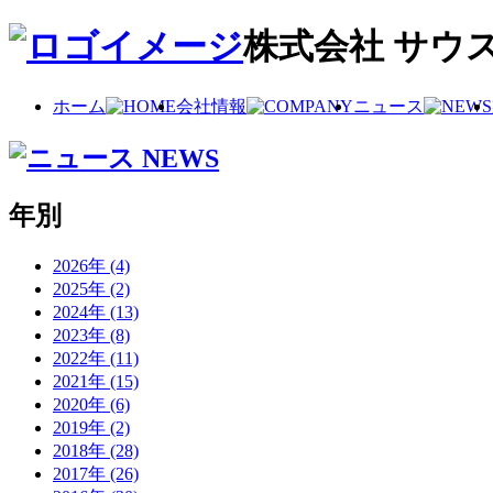
株式会社 サウ
ホーム
会社情報
ニュース
年別
2026年 (4)
2025年 (2)
2024年 (13)
2023年 (8)
2022年 (11)
2021年 (15)
2020年 (6)
2019年 (2)
2018年 (28)
2017年 (26)