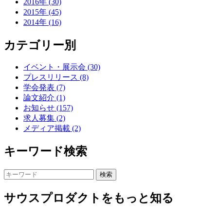
2016年 (30)
2015年 (45)
2014年 (16)
カテゴリー別
イベント・展示会 (30)
プレスリリース (8)
学会発表 (7)
論文紹介 (1)
お知らせ (157)
求人募集 (2)
メディア掲載 (2)
キーワード検索
サウスプロダクトをもっと知る