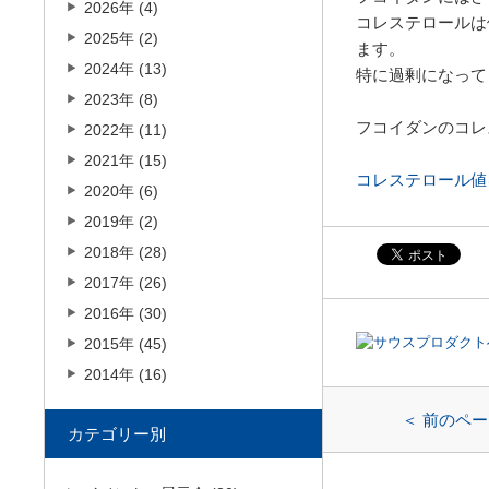
2026年 (4)
コレステロールは
2025年 (2)
ます。
2024年 (13)
特に過剰になって
2023年 (8)
フコイダンのコレ
2022年 (11)
2021年 (15)
コレステロール値
2020年 (6)
2019年 (2)
2018年 (28)
2017年 (26)
2016年 (30)
2015年 (45)
2014年 (16)
前のペー
カテゴリー別