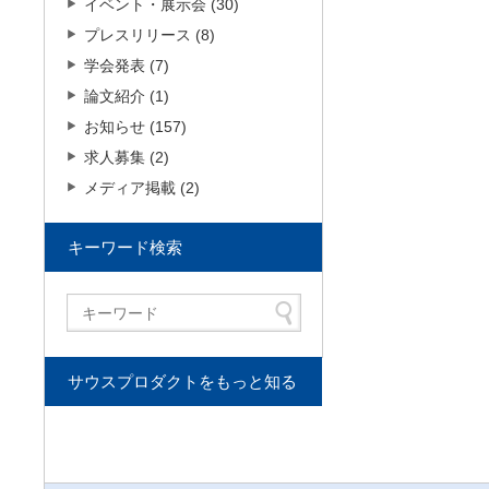
イベント・展示会 (30)
プレスリリース (8)
学会発表 (7)
論文紹介 (1)
お知らせ (157)
求人募集 (2)
メディア掲載 (2)
キーワード検索
サウスプロダクトをもっと知る