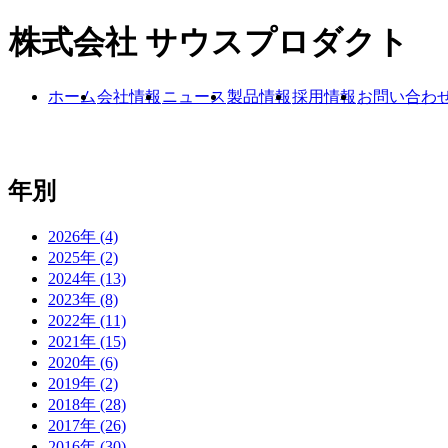
株式会社 サウスプロダクト
ホーム
会社情報
ニュース
製品情報
採用情報
お問い合わ
年別
2026年 (4)
2025年 (2)
2024年 (13)
2023年 (8)
2022年 (11)
2021年 (15)
2020年 (6)
2019年 (2)
2018年 (28)
2017年 (26)
2016年 (30)