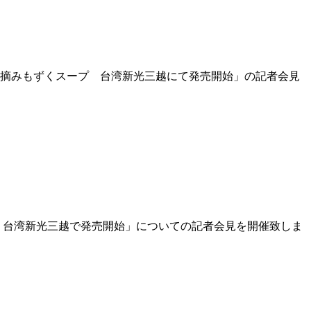
 「早摘みもずくスープ 台湾新光三越にて発売開始」の記者会見
ープ 台湾新光三越で発売開始」についての記者会見を開催致しま