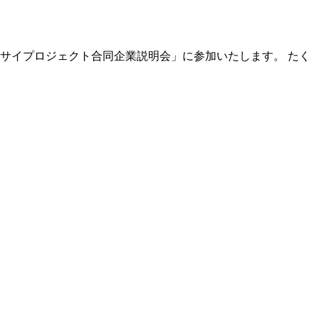
イサイプロジェクト合同企業説明会」に参加いたします。 たく