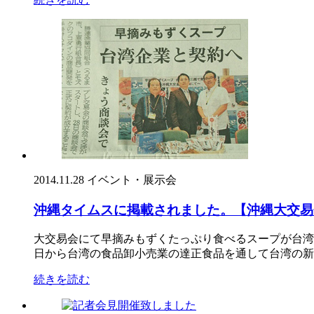
2014.11.28
イベント・展示会
沖縄タイムスに掲載されました。【沖縄大交易
大交易会にて早摘みもずくたっぷり食べるスープが台湾で
日から台湾の食品卸小売業の達正食品を通して台湾の新 
続きを読む