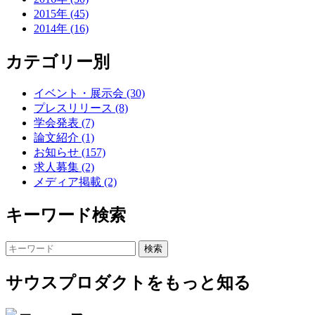
2015年 (45)
2014年 (16)
カテゴリー別
イベント・展示会 (30)
プレスリリース (8)
学会発表 (7)
論文紹介 (1)
お知らせ (157)
求人募集 (2)
メディア掲載 (2)
キーワード検索
サウスプロダクトをもっと知る