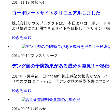
2014.11.19
お知らせ
コーポレートサイトをリニュアルしました
株式会社サウスプロダクトは、 本日よりコーポレート
より快適にご利用できるサイトを目指し、デザイン・構成
続きを読む
2014.09.12
プレスリリース
デング熱の予防効果がある成分を発見!! 〜秘
2014年 7月中旬、日本で60年以上感染の報告がな
サウスプロダクト）は、「デング熱の感染予防にフコイダ
続きを読む
2014.09.05
お知らせ