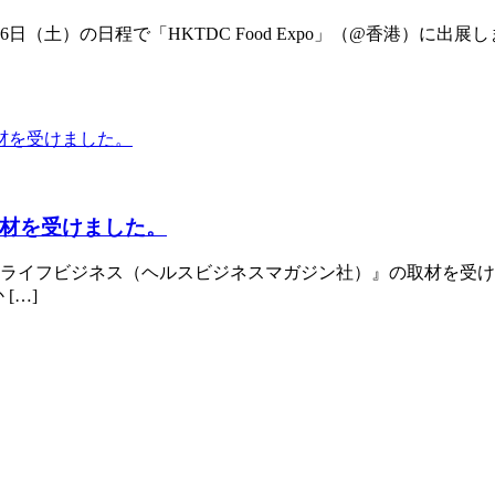
日（土）の日程で「HKTDC Food Expo」（@香港）に出展し
材を受けました。
イフビジネス（ヘルスビジネスマガジン社）』の取材を受けまし
[…]