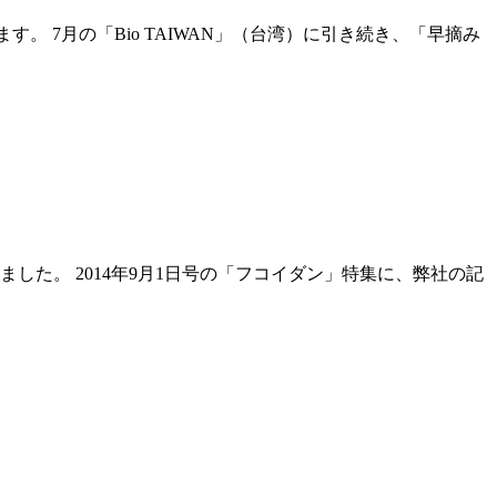
ます。 7月の「Bio TAIWAN」（台湾）に引き続き、「早摘み
た。 2014年9月1日号の「フコイダン」特集に、弊社の記