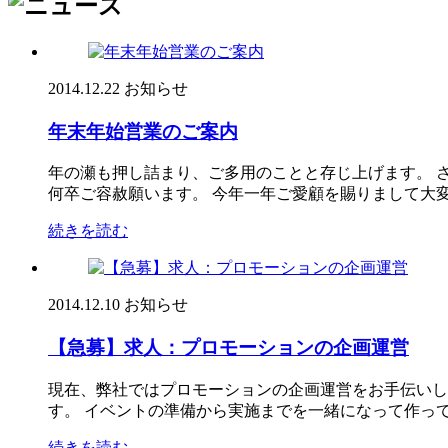
2014.12.22
お知らせ
年末年始営業のご案内
年の瀬も押し詰まり、ご多用のことと存じ上げます。 
何卒ご容赦願います。 今年一年ご愛顧を賜りまして大変感
続きを読む
2014.12.10
お知らせ
【急募】求人：プロモーションの企画運営
現在、弊社ではプロモーションの企画運営をお手伝いし
す。 イベントの準備から実施までを一緒になって作ってく
続きを読む