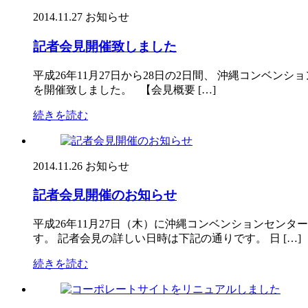
2014.11.27
お知らせ
記者会見開催致しました
平成26年11月27日から28日の2日間、 沖縄コンベ
を開催致しました。 【会見概要 […]
続きを読む
2014.11.26
お知らせ
記者会見開催のお知らせ
平成26年11月27日（木）に沖縄コンベンションセン
す。 記者会見の詳しい日時は下記の通りです。 日 […]
続きを読む