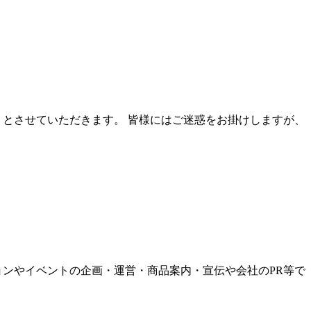
りとさせていただきます。 皆様にはご迷惑をお掛けしますが、
ョンやイベントの企画・運営・商品案内・宣伝や会社のPR等で