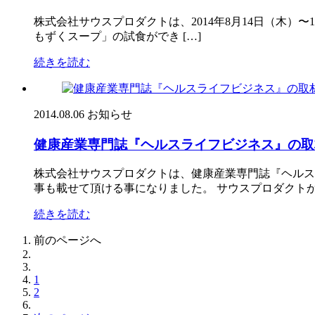
株式会社サウスプロダクトは、2014年8月14日（木）〜16
もずくスープ」の試食ができ […]
続きを読む
2014.08.06
お知らせ
健康産業専門誌『ヘルスライフビジネス』の取
株式会社サウスプロダクトは、健康産業専門誌『ヘルスラ
事も載せて頂ける事になりました。 サウスプロダクトか 
続きを読む
前のページへ
1
2