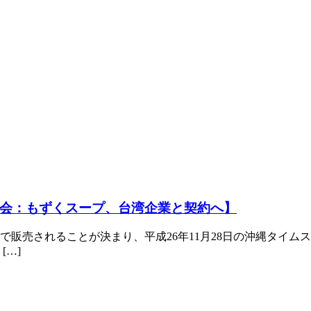
会：もずくスープ、台湾企業と契約へ】
販売されることが決まり、平成26年11月28日の沖縄タイムス
[…]