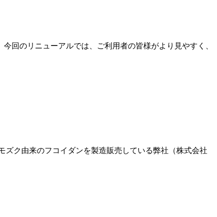
。 今回のリニューアルでは、ご利用者の皆様がより見やすく、
ナワモズク由来のフコイダンを製造販売している弊社（株式会社