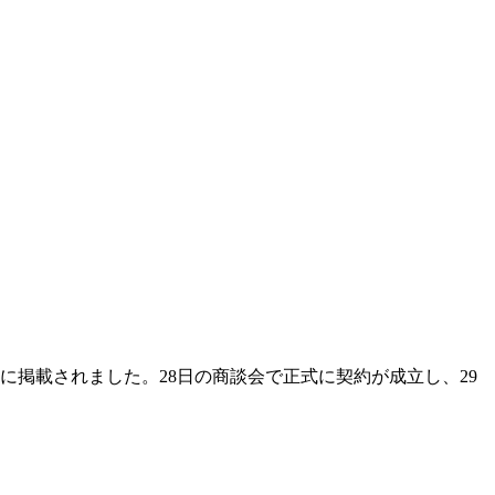
に掲載されました。28日の商談会で正式に契約が成立し、29