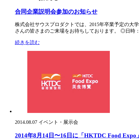
合同企業説明会参加のお知らせ
株式会社サウスプロダクトでは、2015年卒業予定の
さんの皆さまのご来場をお待ちしております。 ◎日時： 
続きを読む
2014.08.07
イベント・展示会
2014年8月14日〜16日に「HKTDC Food 